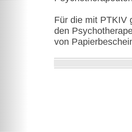
Für die mit PTKIV g
den Psychotherape
von Papierbeschei